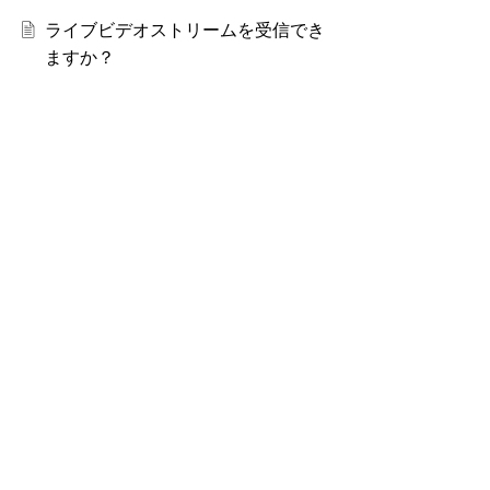
ライブビデオストリームを受信でき
ますか？