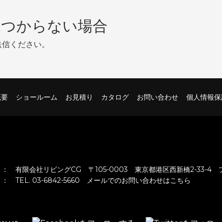
見つからない場合
送信ください。
概要
ショールーム
お見積り
カタログ
お問い合わせ
個人情報保
：
有限会社リビングCG 〒105-0003 東京都港区西新橋2-33-4
：
TEL. 03-6842-5660
メールでのお問い合わせはこちら