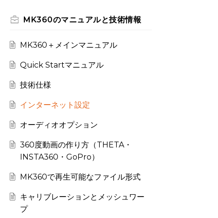
MK360のマニュアルと技術情報
MK360＋メインマニュアル
Quick Startマニュアル
技術仕様
インターネット設定
オーディオオプション
360度動画の作り方（THETA・
INSTA360・GoPro）
MK360で再生可能なファイル形式
キャリブレーションとメッシュワー
プ