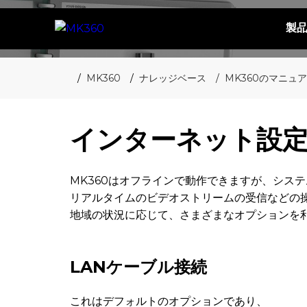
製
MK360
ナレッジベース
MK360のマニュ
インターネット設
MK360はオフラインで動作できますが、シス
リアルタイムのビデオストリームの受信などの
地域の状況に応じて、さまざまなオプションを
LANケーブル接続
これはデフォルトのオプションであり、