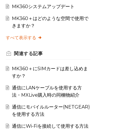
MK360システムアップデート
MK360＋はどのような空間で使用で
きますか？
すべて表示する
関連する
記事
MK360＋にSIMカードは差し込めま
すか？
通信にLANケーブルを使用する方
法・MXLive購入時の同梱物紹介
通信にモバイルルーター(NETGEAR)
を使用する方法
通信にWi-Fiを接続して使用する方法