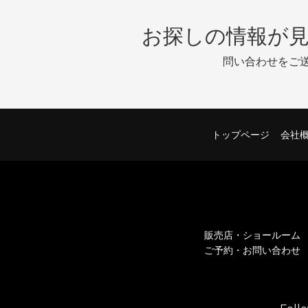
お探しの情報が
問い合わせをご
トップページ
会社
販売店・ショールーム
ご予約・お問い合わせ