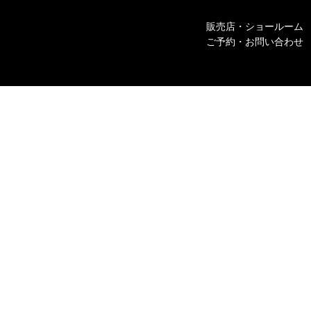
販売店・ショールーム
ご予約・お問い合わせ
Fol