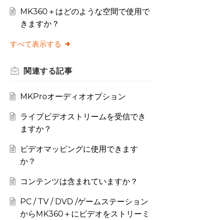
MK360＋はどのような空間で使用で
きますか？
すべて表示する
関連する
記事
MKProオーディオオプション
ライブビデオストリームを受信でき
ますか？
ビデオマッピングに使用できます
か？
コンテンツは含まれていますか？
PC / TV / DVD /ゲームステーション
からMK360＋にビデオをストリーミ