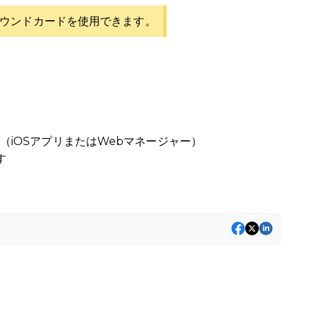
Bサウンドカードを使用できます。
（iOSアプリまたはWebマネージャー）
す