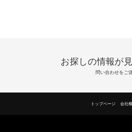
お探しの情報が
問い合わせをご
トップページ
会社