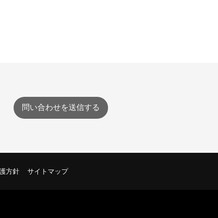
問い合わせを送信する
護方針
サイトマップ