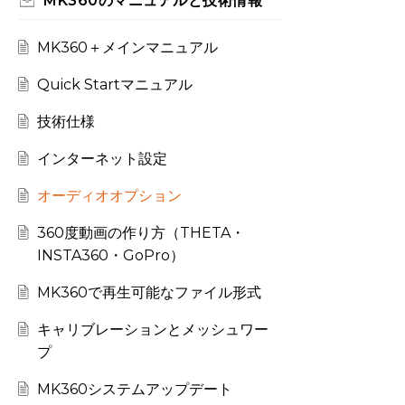
MK360のマニュアルと技術情報
MK360＋メインマニュアル
Quick Startマニュアル
技術仕様
インターネット設定
オーディオオプション
360度動画の作り方（THETA・
INSTA360・GoPro）
MK360で再生可能なファイル形式
キャリブレーションとメッシュワー
プ
MK360システムアップデート