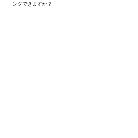
ングできますか？