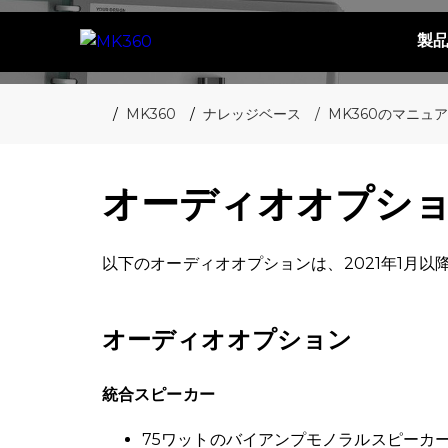
製
MK360
ナレッジベース
MK360のマニュ
オーディオオプシ
以下のオーディオオプションは、2021年1月以
オーディオオプション
統合スピーカー
75ワットのバイアンプモノラルスピーカ