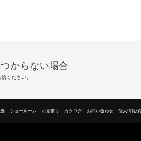
見つからない場合
送信ください。
概要
ショールーム
お見積り
カタログ
お問い合わせ
個人情報保