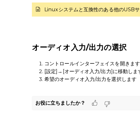
Linuxシステムと互換性のある他のUS
オーディオ入力/出力の選択
コントロールインターフェイスを開きます
[設定]→[オーディオ入力/出力]に移動しま
希望のオーディオ入力/出力を選択します
お役に立ちましたか？