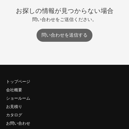
お探しの情報が見つからない場合
問い合わせをご送信ください。
問い合わせを送信する
トップページ
会社概要
ショールーム
お見積り
カタログ
お問い合わせ