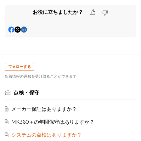
お役に立ちましたか？
フォローする
新着情報の通知を受け取ることができます
点検・保守
メーカー保証はありますか？
MK360＋の年間保守はありますか？
システムの点検はありますか？