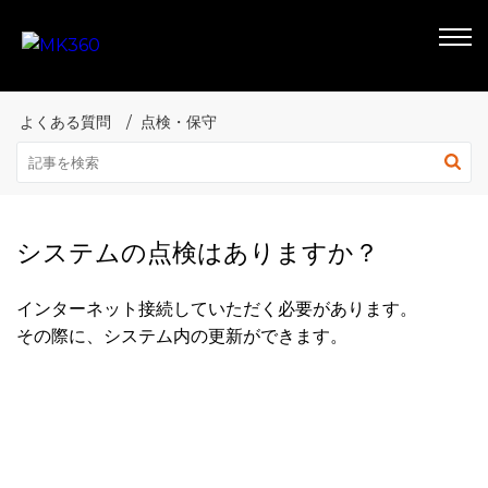
よくある質問
点検・保守
システムの点検はありますか？
インターネット接続していただく必要があります。
その際に、システム内の更新ができます。