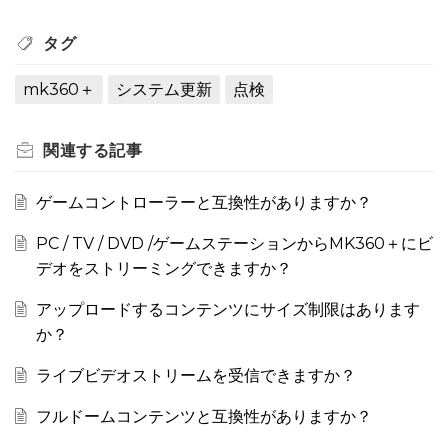
タグ
mk360＋
システム更新
点検
関連する
記事
ゲームコントローラーと互換性がありますか？
PC / TV / DVD /ゲームステーションからMK360＋にビ
デオをストリーミングできますか？
アップロードするコンテンツにサイズ制限はあります
か？
ライブビデオストリームを受信できますか？
フルドームコンテンツと互換性がありますか？