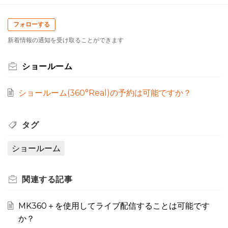
フォローする
新着情報の通知を受け取ることができます
ショールーム
ショールーム(360°Real)の予約は可能ですか？
タグ
ショールーム
関連する
記事
MK360＋を使用してライブ配信することは可能です
か？