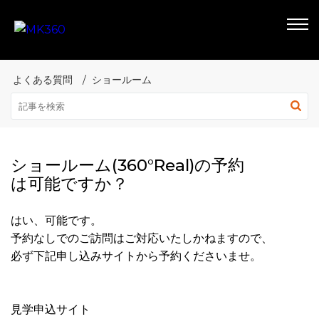
よくある質問
ショールーム
ショールーム(360°Real)の予約
は可能ですか？
はい、可能です。
予約なしでのご訪問はご対応いたしかねますので、
必ず下記申し込みサイトから予約くださいませ。
見学申込サイト