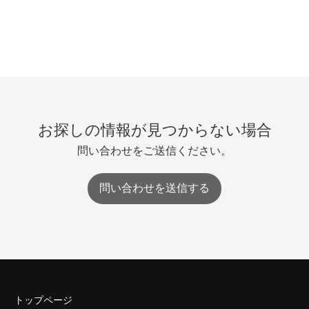
お探しの情報が見つからない場合
問い合わせをご送信ください。
問い合わせを送信する
トップページ