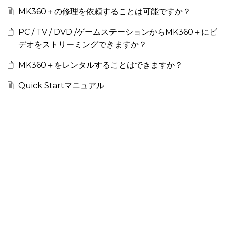
MK360＋の修理を依頼することは可能ですか？
PC / TV / DVD /ゲームステーションからMK360＋にビ
デオをストリーミングできますか？
MK360＋をレンタルすることはできますか？
Quick Startマニュアル