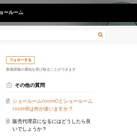
ョールーム
フォローする
新着情報の通知を受け取ることができます
その他の質問
ショールームroom0とショールーム
room8は何が違いますか？
販売代理店になるにはどうしたら良
いでしょうか？