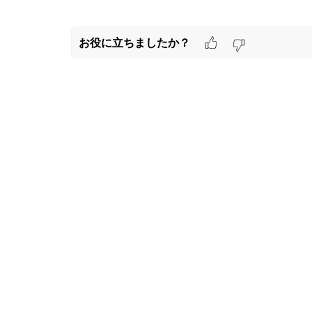
お役に立ちましたか？