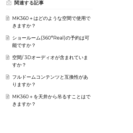
関連する
記事
MK360＋はどのような空間で使用で
きますか？
ショールーム(360°Real)の予約は可
能ですか？
空間/ 3Dオーディオが含まれていま
すか？
フルドームコンテンツと互換性があ
りますか？
MK360＋を天井から吊るすことはで
きますか？