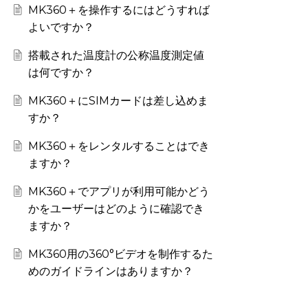
MK360＋を操作するにはどうすれば
よいですか？
搭載された温度計の公称温度測定値
は何ですか？
MK360＋にSIMカードは差し込めま
すか？
MK360＋をレンタルすることはでき
ますか？
MK360＋でアプリが利用可能かどう
かをユーザーはどのように確認でき
ますか？
MK360用の360°ビデオを制作するた
めのガイドラインはありますか？