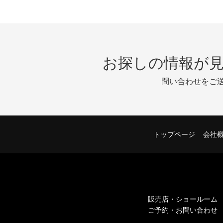
お探しの情報が
問い合わせをご
トップページ
会社
販売店・ショールーム
ご予約・お問い合わせ