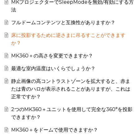
MKプロジェクターでSleepModeを無効/有効にする方
法
フルドームコンテンツと互換性がありますか？
床に投影するために逆さまに吊るすことができます
か？
MK360＋の高さを変更できますか？
最適な室内温度はいくらでしょうか？
静止画像の高コントラストゾーンを拡大すると、赤ま
たは青のハロが表示されることがありますが、これは
正常ですか？
2つのMK360＋ユニットを使用して完全な360°を投影
できますか？
MK360＋をドームで使用できますか？