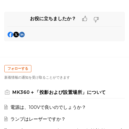
お役に立ちましたか？
フォローする
新着情報の通知を受け取ることができます
MK360＋「投影および設置場所」について
電源は、100Vで良いのでしょうか？
ランプはレーザーですか？