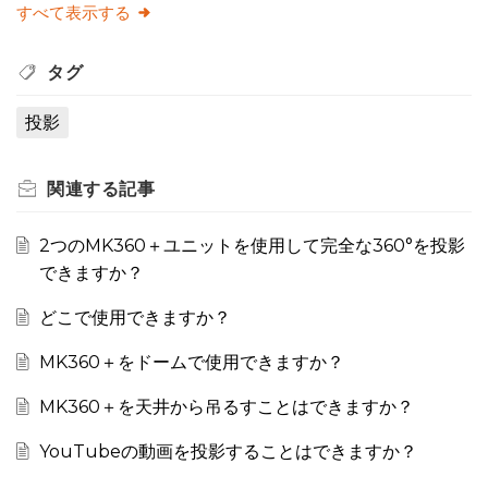
すべて表示する
タグ
投影
関連する
記事
2つのMK360＋ユニットを使用して完全な360°を投影
できますか？
どこで使用できますか？
MK360＋をドームで使用できますか？
MK360＋を天井から吊るすことはできますか？
YouTubeの動画を投影することはできますか？