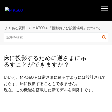
よくある質問
MK360＋「投影および設置場所」について
床に投影するために逆さまに吊
るすことができますか？
いいえ、MK360＋は逆さまに吊るすようには設計されて
おらず、床に投影することもできません。
現在、この機能を搭載した新モデルを開発中です。