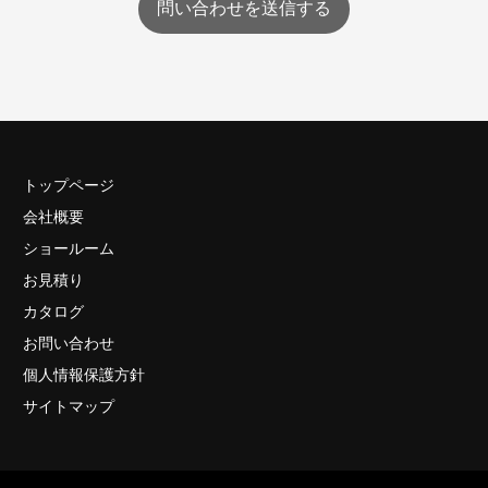
問い合わせを送信する
トップページ
会社概要
ショールーム
お見積り
カタログ
お問い合わせ
個人情報保護方針
サイトマップ