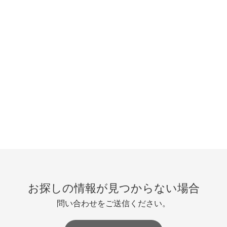
お探しの情報が見つからない場合
問い合わせをご送信ください。