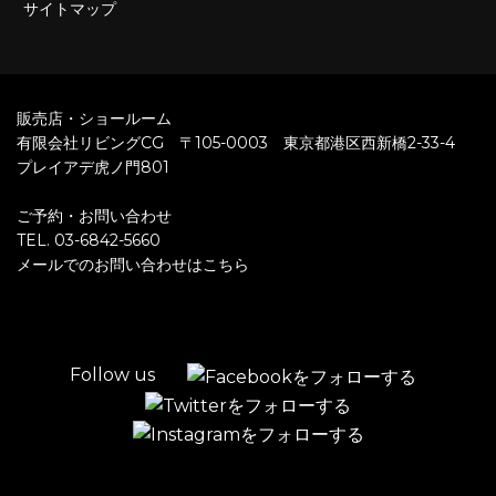
サイトマップ
販売店・ショールーム
有限会社リビングCG 〒105-0003 東京都港区西新橋2-33-4
プレイアデ虎ノ門801
ご予約・お問い合わせ
TEL. 03-6842-5660
メールでのお問い合わせはこちら
Follow us