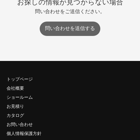
お探しの情報が見つからない場合
問い合わせをご送信ください。
問い合わせを送信する
トップページ
会社概要
ショールーム
お見積り
カタログ
お問い合わせ
個人情報保護方針