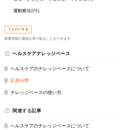
運動療法(PE)
フォローする
新着情報の通知を受け取ることができます
ヘルスケアナレッジベース
ヘルスケアのナレッジベースについて
応用分野
ナレッジベースの使い方
関連する
記事
ヘルスケアのナレッジベースについて