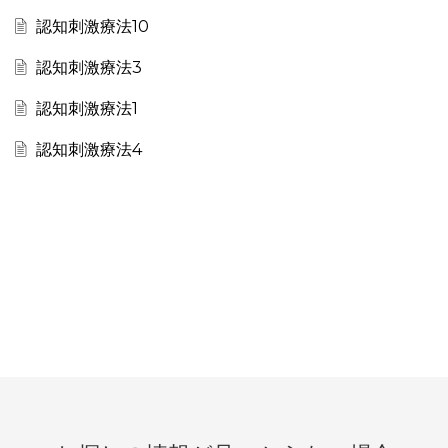
認知刺激療法10
認知刺激療法3
認知刺激療法1
認知刺激療法4