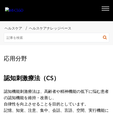
ヘルスケア
ヘルスケアナレッジベース
応用分野
認知刺激療法（CS）
認知機能刺激療法は、高齢者や精神機能の低下に悩む患者
の認知機能を維持・改善し、
自律性を向上させることを目的としています。
記憶、知覚、注意、集中、会話、言語、空間、実行機能に