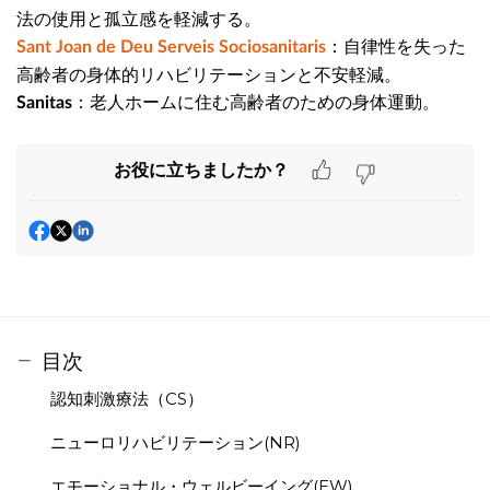
法の使用と孤立感を軽減する。
：自律性を失った
Sant Joan de Deu Serveis Sociosanitaris
高齢者の身体的リハビリテーションと不安軽減。
：老人ホームに住む高齢者のための身体運動。
Sanitas
お役に立ちましたか？
目次
認知刺激療法（CS）
ニューロリハビリテーション(NR)
エモーショナル・ウェルビーイング(EW)