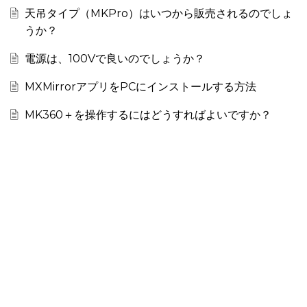
天吊タイプ（MKPro）はいつから販売されるのでしょ
うか？
電源は、100Vで良いのでしょうか？
MXMirrorアプリをPCにインストールする方法
MK360＋を操作するにはどうすればよいですか？