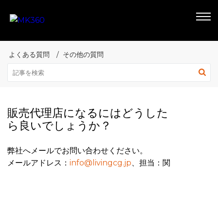
よくある質問
その他の質問
販売代理店になるにはどうした
ら良いでしょうか？
弊社へメールでお問い合わせください。
メールアドレス：
info@livingcg.jp
、担当：関