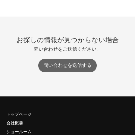
お探しの情報が見つからない場合
問い合わせをご送信ください。
問い合わせを送信する
トップページ
会社概要
ショールーム