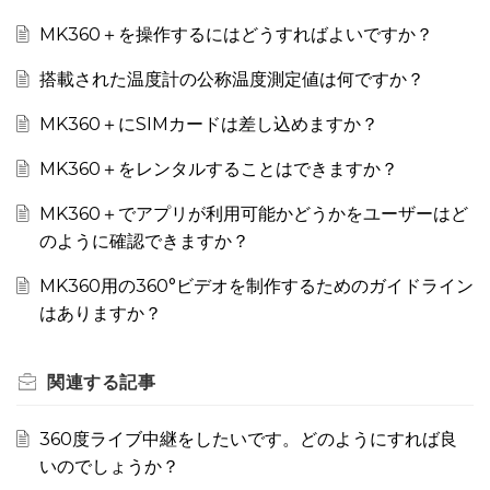
MK360＋を操作するにはどうすればよいですか？
搭載された温度計の公称温度測定値は何ですか？
MK360＋にSIMカードは差し込めますか？
MK360＋をレンタルすることはできますか？
MK360＋でアプリが利用可能かどうかをユーザーはど
のように確認できますか？
MK360用の360°ビデオを制作するためのガイドライン
はありますか？
関連する
記事
360度ライブ中継をしたいです。どのようにすれば良
いのでしょうか？