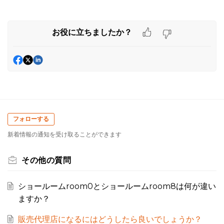
お役に立ちましたか？
フォローする
新着情報の通知を受け取ることができます
その他の質問
ショールームroom0とショールームroom8は何が違い
ますか？
販売代理店になるにはどうしたら良いでしょうか？