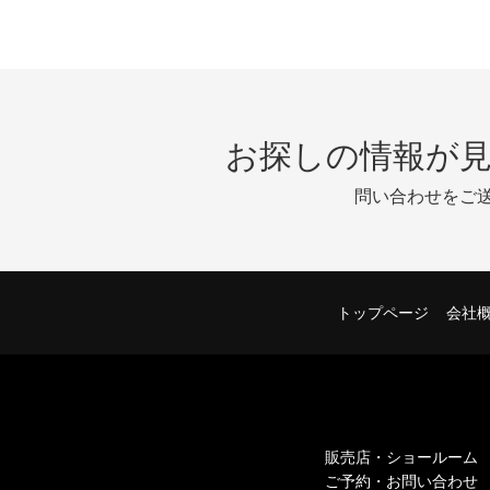
お探しの情報が
問い合わせをご
トップページ
会社
販売店・ショールーム
ご予約・お問い合わせ