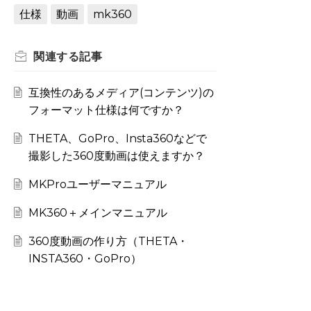
仕様
動画
mk360
関連する
記事
互換性のあるメディア(コンテンツ)の
フォーマット仕様は何ですか？
THETA、GoPro、Insta360などで
撮影した360度動画は使えますか？
MKProユーザーマニュアル
MK360＋メインマニュアル
360度動画の作り方（THETA・
INSTA360・GoPro）