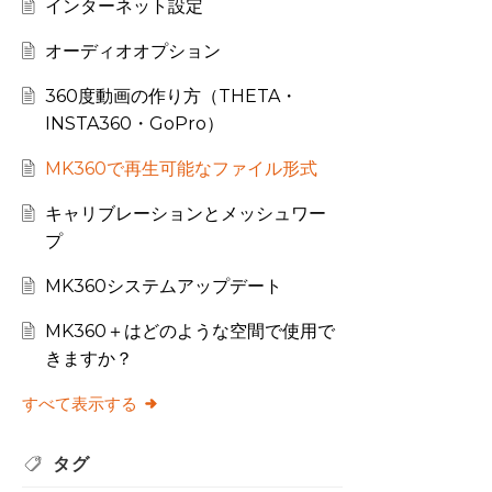
インターネット設定
オーディオオプション
360度動画の作り方（THETA・
INSTA360・GoPro）
MK360で再生可能なファイル形式
キャリブレーションとメッシュワー
プ
MK360システムアップデート
MK360＋はどのような空間で使用で
きますか？
すべて表示する
タグ