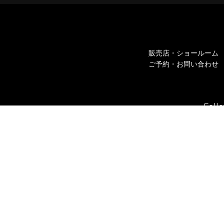
販売店・ショールーム
ご予約・お問い合わせ
Fol