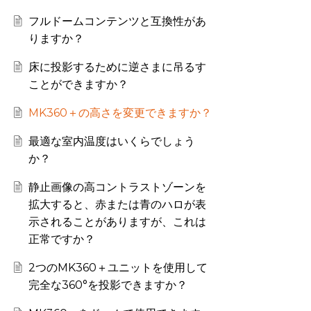
フルドームコンテンツと互換性があ
りますか？
床に投影するために逆さまに吊るす
ことができますか？
MK360＋の高さを変更できますか？
最適な室内温度はいくらでしょう
か？
静止画像の高コントラストゾーンを
拡大すると、赤または青のハロが表
示されることがありますが、これは
正常ですか？
2つのMK360＋ユニットを使用して
完全な360°を投影できますか？