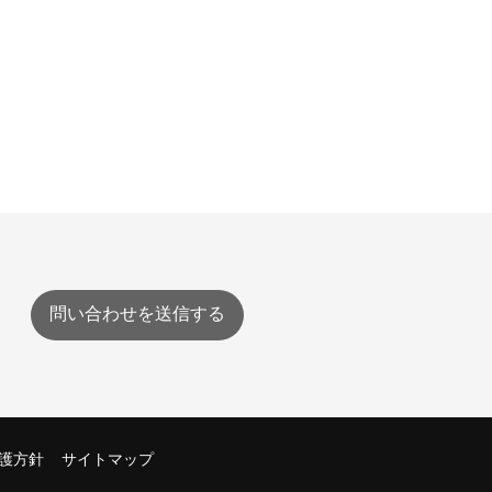
問い合わせを送信する
護方針
サイトマップ