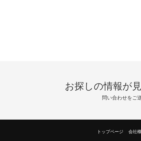
お探しの情報が
問い合わせをご
トップページ
会社