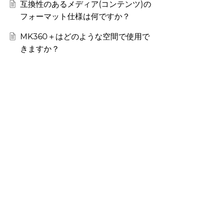
互換性のあるメディア(コンテンツ)の
フォーマット仕様は何ですか？
MK360＋はどのような空間で使用で
きますか？