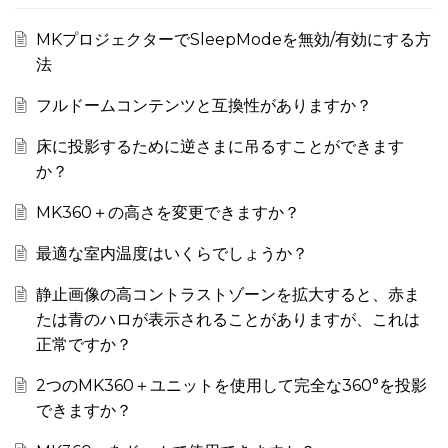
MKプロジェクターでSleepModeを無効/有効にする方
法
フルドームコンテンツと互換性がありますか？
床に投影するために逆さまに吊るすことができます
か？
MK360＋の高さを変更できますか？
最適な室内温度はいくらでしょうか？
静止画像の高コントラストゾーンを拡大すると、赤ま
たは青のハロが表示されることがありますが、これは
正常ですか？
2つのMK360＋ユニットを使用して完全な360°を投影
できますか？