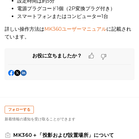
設定時間は約5分
電源プラグコード1個（2P変換プラグ付き）
スマートフォンまたはコンピューター1台
詳しい操作方法は
MK360ユーザーマニュアル
に記載され
ています。
お役に立ちましたか？
フォローする
新着情報の通知を受け取ることができます
MK360＋「投影および設置場所」について