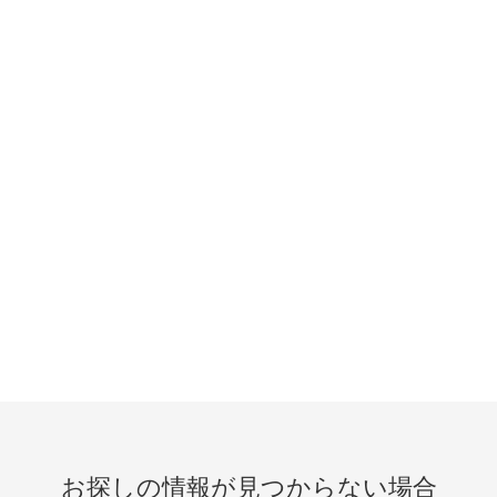
お探しの情報が見つからない場合