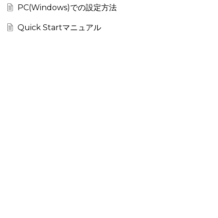
PC(Windows)での設定方法
Quick Startマニュアル