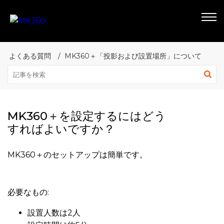
よくある質問
MK360＋「投影および設置場所」について
MK360＋を設定するにはどう
すればよいですか？
MK360＋のセットアップは簡単です。
必要なもの:
設置人数は2人