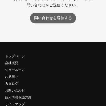
問い合わせをご送信ください。
問い合わせを送信する
トップページ
会社概要
ショールーム
お見積り
カタログ
お問い合わせ
個人情報保護方針
サイトマップ