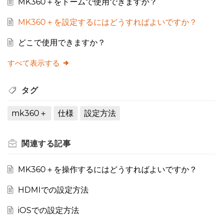
MK360＋をドームで使用できますか？
MK360＋を設定するにはどうすればよいですか？
どこで使用できますか？
すべて表示する
タグ
mk360＋
仕様
設定方法
関連する
記事
MK360＋を操作するにはどうすればよいですか？
HDMIでの設定方法
iOSでの設定方法