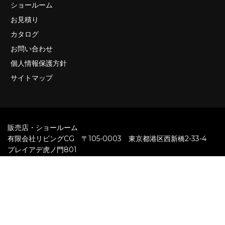
ショールーム
お見積り
カタログ
お問い合わせ
個人情報保護方針
サイトマップ
販売店・ショールーム
有限会社リビングCG 〒105-0003 東京都港区西新橋2-33-4
プレイアデ虎ノ門801
ご予約・お問い合わせ
TEL. 03-6842-5660
メールでのお問い合わせはこちら