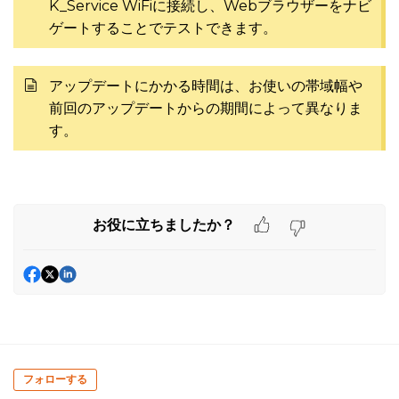
K_Service WiFiに接続し、Webブラウザーをナビ
ゲートすることでテストできます。
アップデートにかかる時間は、お使いの帯域幅や
前回のアップデートからの期間によって異なりま
す。
お役に立ちましたか？
フォローする