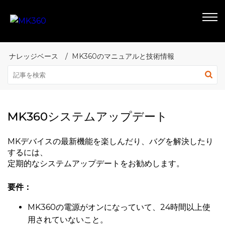
ナレッジベース
MK360のマニュアルと技術情報
MK360システムアップデート
MKデバイスの最新機能を楽しんだり、バグを解決したり
するには、
定期的なシステムアップデートをお勧めします。
要件：
MK360の電源がオンになっていて、24時間以上使
用されていないこと。