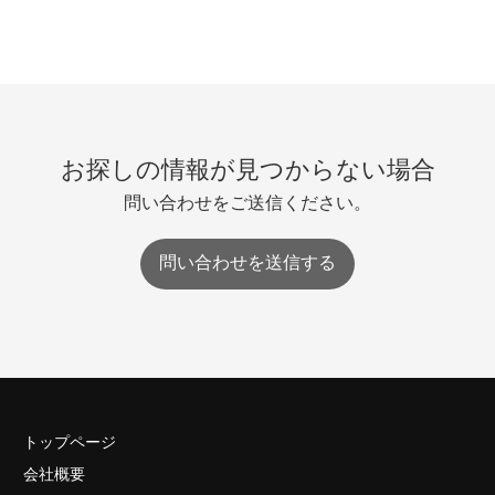
お探しの情報が見つからない場合
問い合わせをご送信ください。
問い合わせを送信する
トップページ
会社概要