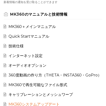
新着情報の通知を受け取ることができます
MK360のマニュアルと技術情報
MK360＋メインマニュアル
Quick Startマニュアル
技術仕様
インターネット設定
オーディオオプション
360度動画の作り方（THETA・INSTA360・GoPro）
MK360で再生可能なファイル形式
キャリブレーションとメッシュワープ
MK360システムアップデート