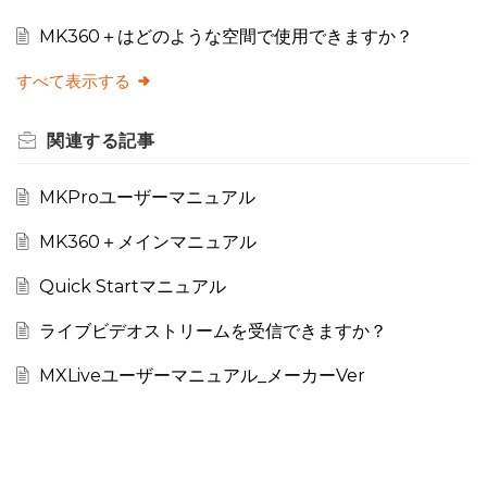
MK360＋はどのような空間で使用できますか？
すべて表示する
関連する
記事
MKProユーザーマニュアル
MK360＋メインマニュアル
Quick Startマニュアル
ライブビデオストリームを受信できますか？
MXLiveユーザーマニュアル_メーカーVer