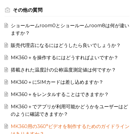
その他の質問
ショールームroom0とショールームroom8は何が違い
ますか？
販売代理店になるにはどうしたら良いでしょうか？
MK360＋を操作するにはどうすればよいですか？
搭載された温度計の公称温度測定値は何ですか？
MK360＋にSIMカードは差し込めますか？
MK360＋をレンタルすることはできますか？
MK360＋でアプリが利用可能かどうかをユーザーはど
のように確認できますか？
MK360用の360°ビデオを制作するためのガイドライン
はありますか？