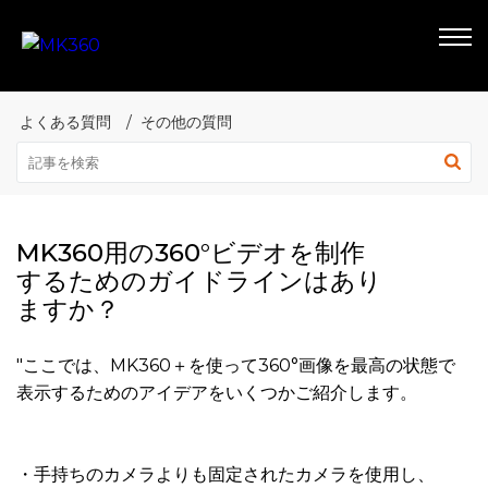
よくある質問
その他の質問
MK360用の360°ビデオを制作
するためのガイドラインはあり
ますか？
"ここでは、MK360＋を使って360°画像を最高の状態で
表示するためのアイデアをいくつかご紹介します。
・手持ちのカメラよりも固定されたカメラを使用し、