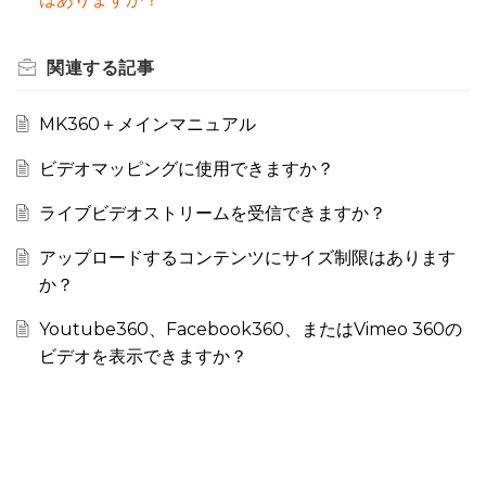
関連する
記事
MK360＋メインマニュアル
ビデオマッピングに使用できますか？
ライブビデオストリームを受信できますか？
アップロードするコンテンツにサイズ制限はあります
か？
Youtube360、Facebook360、またはVimeo 360の
ビデオを表示できますか？