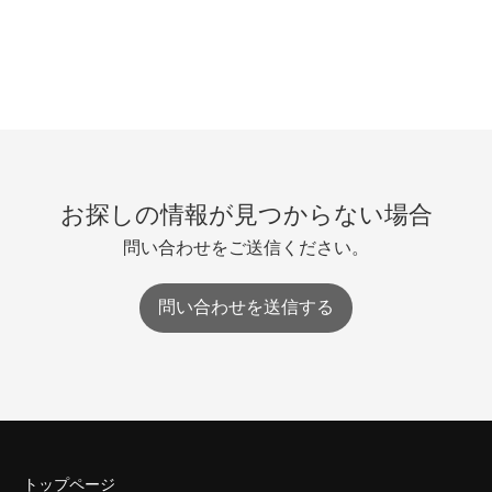
お探しの情報が見つからない場合
問い合わせをご送信ください。
問い合わせを送信する
トップページ