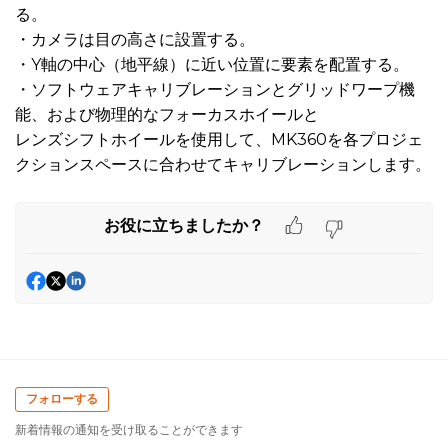
る。
・カメラは目の高さに設置する。
・Y軸の中心（地平線）に近い位置に要素を配置する。
・ソフトウェアキャリブレーションとグリッドワープ機
能、および物理的なフォーカスホイールと
レンズシフトホイールを使用して、MK360を各プロジェ
クションスペースに合わせてキャリブレーションします。
お役に立ちましたか？
フォローする
新着情報の通知を受け取ることができます