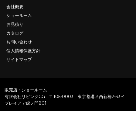
会社概要
ショールーム
お見積り
カタログ
お問い合わせ
個人情報保護方針
サイトマップ
販売店・ショールーム
有限会社リビングCG 〒105-0003 東京都港区西新橋2-33-4
プレイアデ虎ノ門801
ご予約・お問い合わせ
TEL. 03-6842-5660
メールでのお問い合わせはこちら