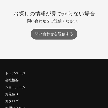
お探しの情報が見つからない場合
問い合わせをご送信ください。
問い合わせを送信する
トップページ
会社概要
ショールーム
お見積り
カタログ
お問い合わせ