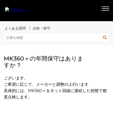
よくある質問
点検・保守
MK360＋の年間保守はありま
すか？
ございます。
ご希望に応じて、メーカーと調整の上行います
具体的には、MK360＋をネット回線に接続した状態で都
度点検します。