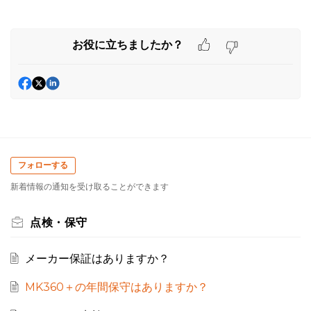
お役に立ちましたか？
フォローする
新着情報の通知を受け取ることができます
点検・保守
メーカー保証はありますか？
MK360＋の年間保守はありますか？