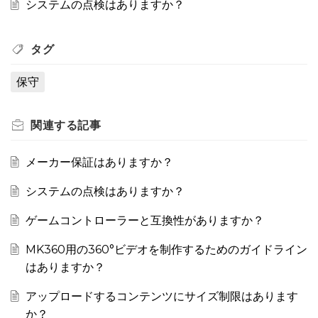
システムの点検はありますか？
タグ
保守
関連する
記事
メーカー保証はありますか？
システムの点検はありますか？
ゲームコントローラーと互換性がありますか？
MK360用の360°ビデオを制作するためのガイドライン
はありますか？
アップロードするコンテンツにサイズ制限はあります
か？