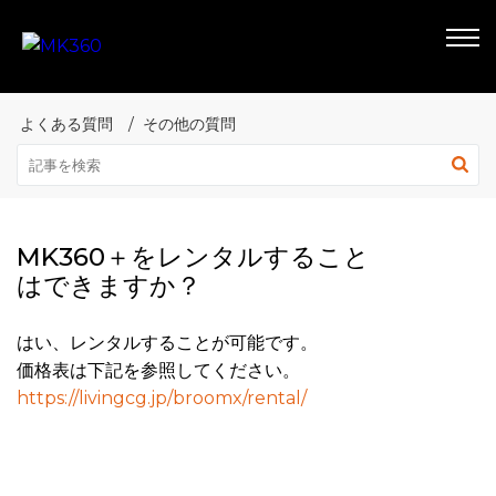
よくある質問
その他の質問
MK360＋をレンタルすること
はできますか？
はい、レンタルすることが可能です。
価格表は下記を参照してください。
https://livingcg.jp/broomx/rental/