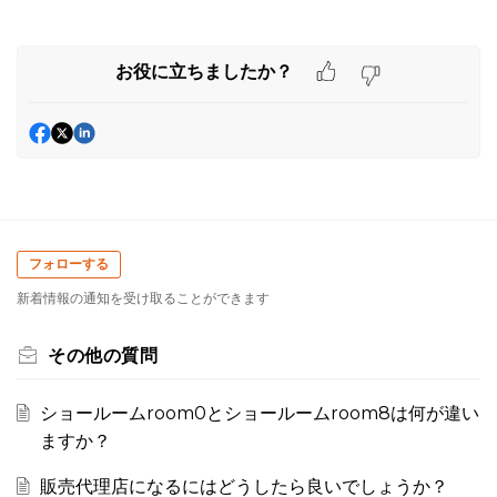
お役に立ちましたか？
フォローする
新着情報の通知を受け取ることができます
その他の質問
ショールームroom0とショールームroom8は何が違い
ますか？
販売代理店になるにはどうしたら良いでしょうか？