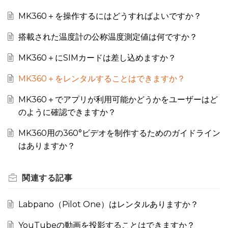
MK360＋を操作するにはどうすればよいですか？
搭載された温度計の公称温度測定値は何ですか？
MK360＋にSIMカードは差し込めますか？
MK360＋をレンタルすることはできますか？
MK360＋でアプリが利用可能かどうかをユーザーはど
のように確認できますか？
MK360用の360°ビデオを制作するためのガイドライン
はありますか？
関連する
記事
Labpano（Pilot One）はレンタルありますか？
YouTubeの動画を投影することはできますか？