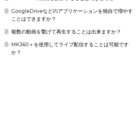
GoogleDriveなどのアプリケーションを独自で増やす
ことはできますか？
複数の動画を繋げて再生することは出来ますか？
MK360＋を使用してライブ配信することは可能です
か？