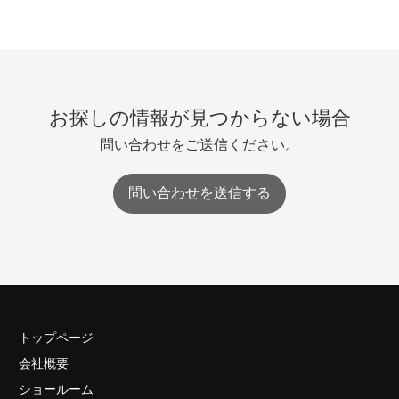
お探しの情報が見つからない場合
問い合わせをご送信ください。
問い合わせを送信する
トップページ
会社概要
ショールーム