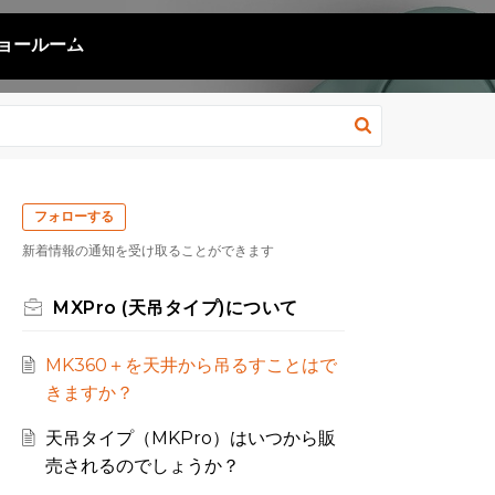
ョールーム
フォローする
新着情報の通知を受け取ることができます
MXPro (天吊タイプ)について
MK360＋を天井から吊るすことはで
きますか？
天吊タイプ（MKPro）はいつから販
売されるのでしょうか？