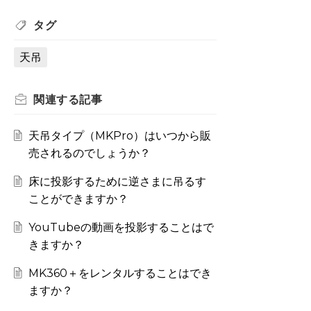
タグ
天吊
関連する
記事
天吊タイプ（MKPro）はいつから販
売されるのでしょうか？
床に投影するために逆さまに吊るす
ことができますか？
YouTubeの動画を投影することはで
きますか？
MK360＋をレンタルすることはでき
ますか？