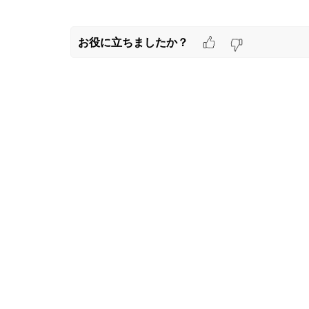
お役に立ちましたか？