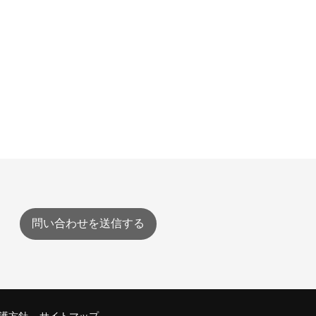
問い合わせを送信する
護方針
サイトマップ