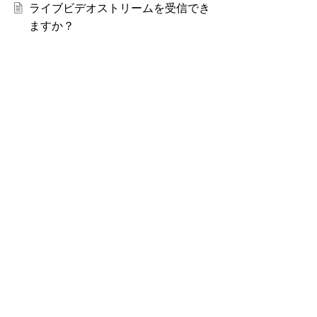
ライブビデオストリームを受信でき
ますか？