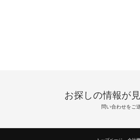
お探しの情報が
問い合わせをご
トップページ
会社