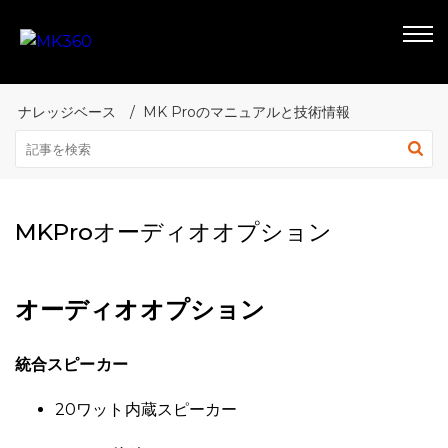
ナレッジベース
MK Proのマニュアルと技術情報
MKProオーディオオプション
オーディオオプション
統合スピーカー
20ワット内蔵スピーカー