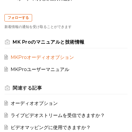
フォローする
新着情報の通知を受け取ることができます
MK Proのマニュアルと技術情報
MKProオーディオオプション
MKProユーザーマニュアル
関連する
記事
オーディオオプション
ライブビデオストリームを受信できますか？
ビデオマッピングに使用できますか？