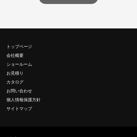
トップページ
会社概要
ショールーム
お見積り
カタログ
お問い合わせ
個人情報保護方針
サイトマップ