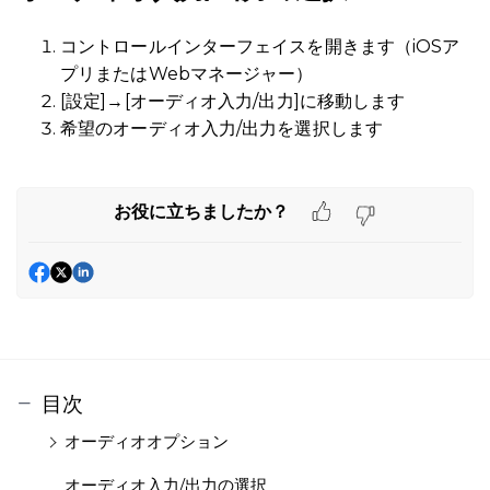
コントロールインターフェイスを開きます（iOSア
プリまたはWebマネージャー）
[設定]→[オーディオ入力/出力]に移動します
希望のオーディオ入力/出力を選択します
お役に立ちましたか？
目次
オーディオオプション
オーディオ入力/出力の選択