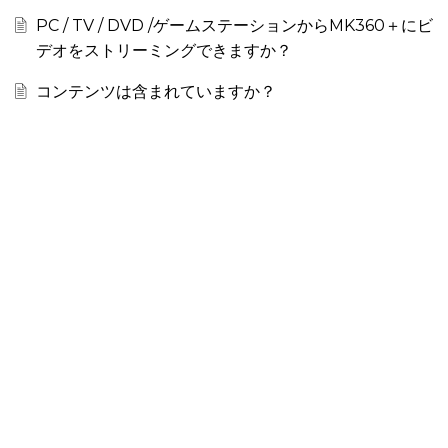
PC / TV / DVD /ゲームステーションからMK360＋にビ
デオをストリーミングできますか？
コンテンツは含まれていますか？