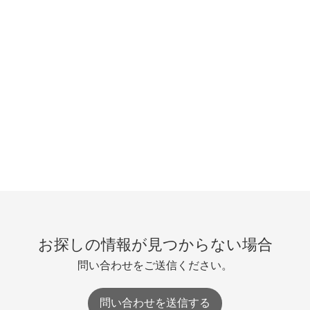
お探しの情報が見つからない場合
問い合わせをご送信ください。
問い合わせを送信する