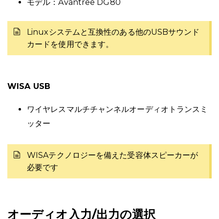
モデル：Avantree DG80
Linuxシステムと互換性のある他のUSBサウンド
カードを使用できます。
WISA USB
ワイヤレスマルチチャンネルオーディオトランスミ
ッター
WISAテクノロジーを備えた受容体スピーカーが
必要です
オーディオ入力/出力の選択