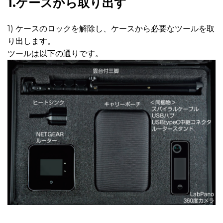
1.ケースから取り出す
1) ケースのロックを解除し、ケースから必要なツールを取
り出します。
ツールは以下の通りです。