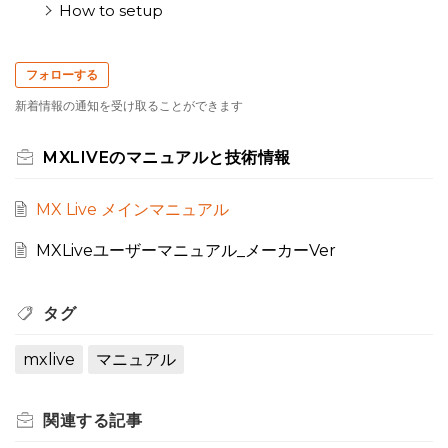
How to setup
フォローする
新着情報の通知を受け取ることができます
MXLIVEのマニュアルと技術情報
MX Live メインマニュアル
MXLiveユーザーマニュアル_メーカーVer
タグ
mxlive
マニュアル
関連する
記事