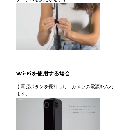
Wi-Fiを使用する場合
1) 電源ボタンを長押しし、カメラの電源を入れ
ます。