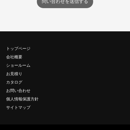
問い合わせを送信する
トップページ
会社概要
ショールーム
お見積り
カタログ
お問い合わせ
個人情報保護方針
サイトマップ