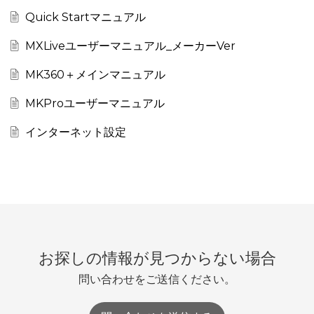
Quick Startマニュアル
MXLiveユーザーマニュアル_メーカーVer
MK360＋メインマニュアル
MKProユーザーマニュアル
インターネット設定
お探しの情報が見つからない場合
問い合わせをご送信ください。