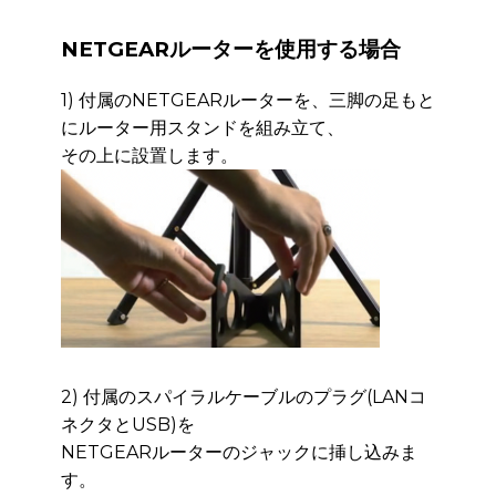
NETGEARルーターを使用する場合
1) 付属のNETGEARルーターを、三脚の足もと
にルーター用スタンドを組み立て、
その上に設
置します。
2) 付属のスパイラルケーブルのプラグ(LANコ
ネクタとUSB)を
NETGEARルーターのジャッ
クに挿し込みま
す。