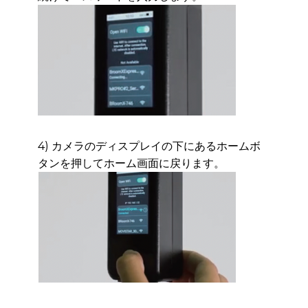
4) カメラのディスプレイの下にあるホームボ
タンを押してホーム画面に戻ります。