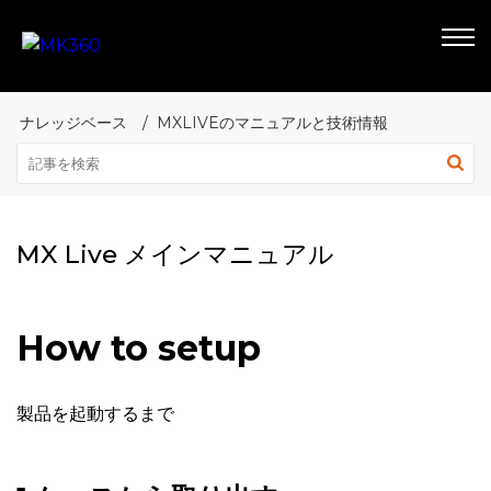
ナレッジベース
MXLIVEのマニュアルと技術情報
MX Live メインマニュアル
How to setup
製品を起動するまで