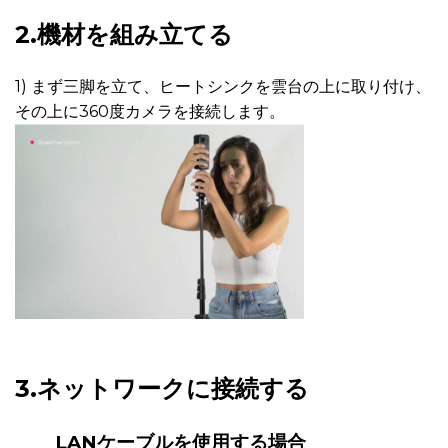
2.機材を組み立てる
1) まず三脚を立て、ヒートシンクを雲台の上に取り付け、
その上に360度カメラを接続します。
3.ネットワークに接続する
LANケーブルを使用する場合