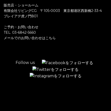
販売店・ショールーム
有限会社リビングCG 〒105-0003 東京都港区西新橋2-33-4
プレイアデ虎ノ門801
ご予約・お問い合わせ
TEL. 03-6842-5660
メールでのお問い合わせはこちら
Follow us