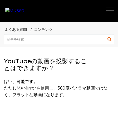
よくある質問
コンテンツ
YouTubeの動画を投影するこ
とはできますか？
はい、可能です。
ただしMXMirrorを使用し、360度パノラマ動画ではな
く、フラットな動画になります。