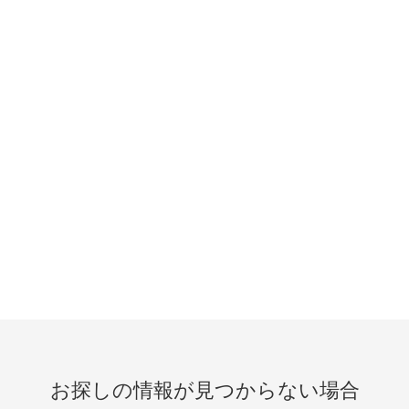
お探しの情報が見つからない場合