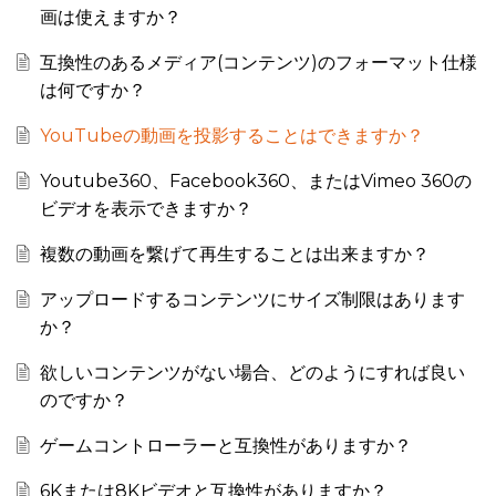
画は使えますか？
互換性のあるメディア(コンテンツ)のフォーマット仕様
は何ですか？
YouTubeの動画を投影することはできますか？
Youtube360、Facebook360、またはVimeo 360の
ビデオを表示できますか？
複数の動画を繋げて再生することは出来ますか？
アップロードするコンテンツにサイズ制限はあります
か？
欲しいコンテンツがない場合、どのようにすれば良い
のですか？
ゲームコントローラーと互換性がありますか？
6Kまたは8Kビデオと互換性がありますか？