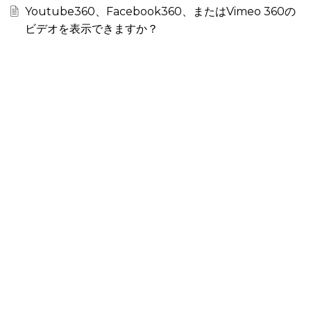
Youtube360、Facebook360、またはVimeo 360の
ビデオを表示できますか？