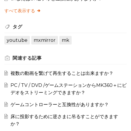
すべて表示する
タグ
youtube
mxmirror
mk
関連する
記事
複数の動画を繋げて再生することは出来ますか？
PC / TV / DVD /ゲームステーションからMK360＋にビ
デオをストリーミングできますか？
ゲームコントローラーと互換性がありますか？
床に投影するために逆さまに吊るすことができます
か？