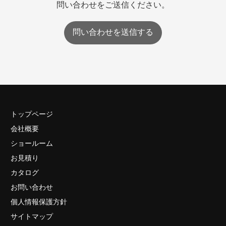
問い合わせをご送信ください。
問い合わせを送信する
トップページ
会社概要
ショールーム
お見積り
カタログ
お問い合わせ
個人情報保護方針
サイトマップ