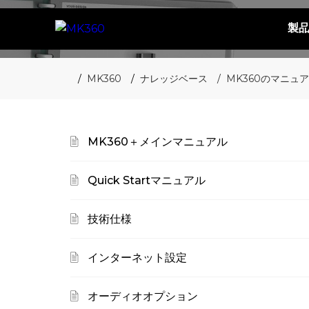
製
MK360
ナレッジベース
MK360のマニュ
MK360＋メインマニュアル
Quick Startマニュアル
技術仕様
インターネット設定
オーディオオプション