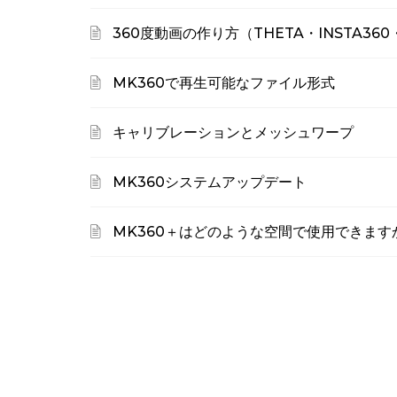
360度動画の作り方（THETA・INSTA360
MK360で再生可能なファイル形式
キャリブレーションとメッシュワープ
MK360システムアップデート
MK360＋はどのような空間で使用できます