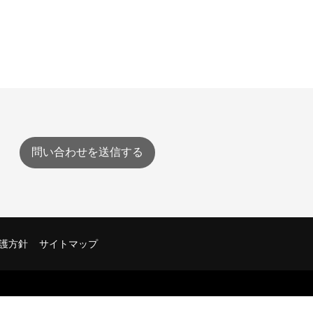
問い合わせを送信する
護方針
サイトマップ