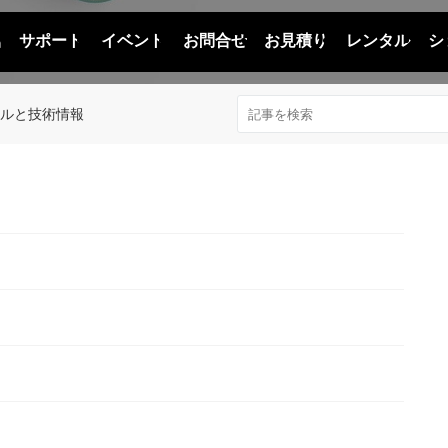
品
サポート
イベント
お問合せ
お見積り
レンタル
シ
アルと技術情報