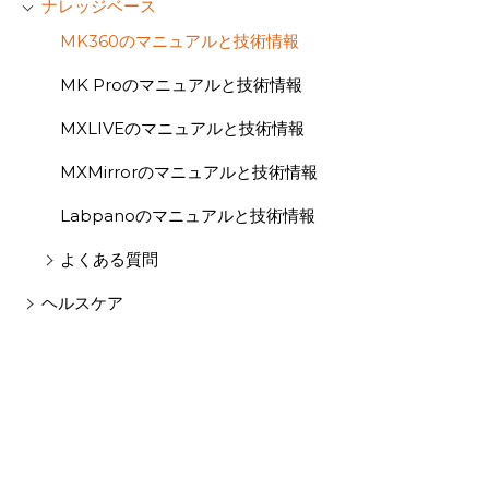
ナレッジベース
MK360のマニュアルと技術情報
MK Proのマニュアルと技術情報
MXLIVEのマニュアルと技術情報
MXMirrorのマニュアルと技術情報
Labpanoのマニュアルと技術情報
よくある質問
ヘルスケア