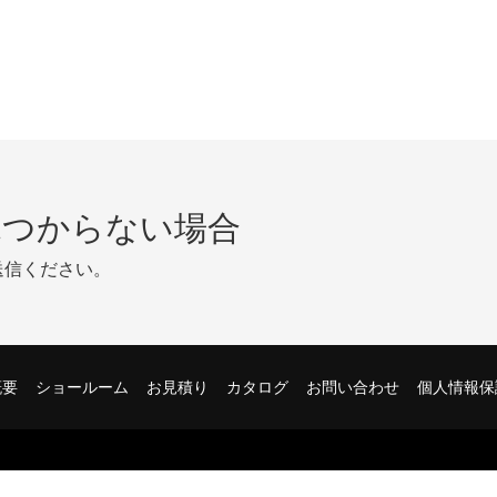
見つからない場合
送信ください。
概要
ショールーム
お見積り
カタログ
お問い合わせ
個人情報保