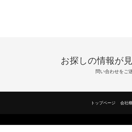
お探しの情報が
問い合わせをご
トップページ
会社