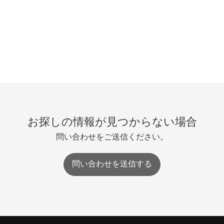
お探しの情報が見つからない場合
問い合わせをご送信ください。
問い合わせを送信する