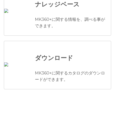
ナレッジベース
MK360+に関する情報を、調べる事が
できます。
ダウンロード
MK360+に関するカタログのダウンロ
ードができます。