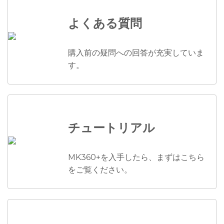
よくある質問
購入前の疑問への回答が充実していま
す。
チュートリアル
MK360+を入手したら、まずはこちら
をご覧ください。