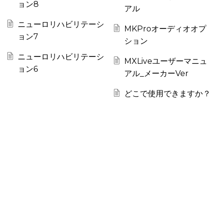
ョン8
アル
ニューロリハビリテーシ
MKProオーディオオプ
ョン7
ション
ニューロリハビリテーシ
MXLiveユーザーマニュ
ョン6
アル_メーカーVer
どこで使用できますか？