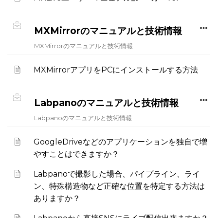
MXMirrorのマニュアルと技術情報
MXMirrorのマニュアルと技術情報
MXMirrorアプリをPCにインストールする方法
Labpanoのマニュアルと技術情報
Labpanoのマニュアルと技術情報
GoogleDriveなどのアプリケーションを独自で増
やすことはできますか？
Labpanoで撮影した場合、パイプライン、ライ
ン、特殊構造物など正確な位置を特定する方法は
ありますか？