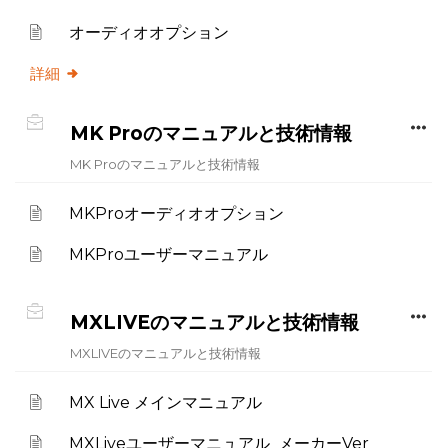
オーディオオプション
詳細
MK Proのマニュアルと技術情報
MK Proのマニュアルと技術情報
MKProオーディオオプション
MKProユーザーマニュアル
MXLIVEのマニュアルと技術情報
MXLIVEのマニュアルと技術情報
MX Live メインマニュアル
MXLiveユーザーマニュアル_メーカーVer