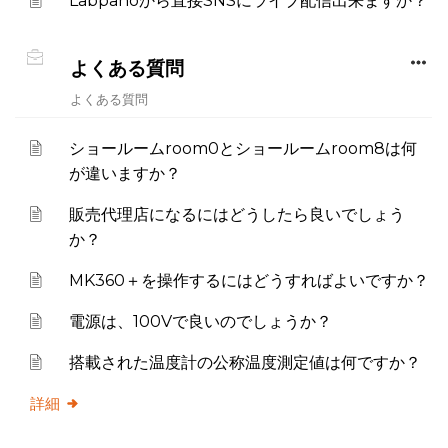
Labpanoから直接SNSにライブ配信出来ますか？
よくある質問
よくある質問
ショールームroom0とショールームroom8は何
が違いますか？
販売代理店になるにはどうしたら良いでしょう
か？
MK360＋を操作するにはどうすればよいですか？
電源は、100Vで良いのでしょうか？
搭載された温度計の公称温度測定値は何ですか？
詳細