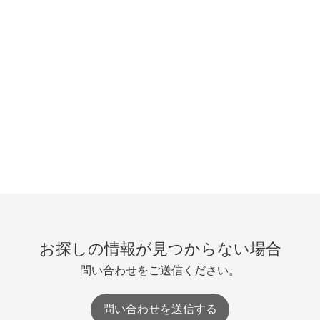
お探しの情報が見つからない場合
問い合わせをご送信ください。
問い合わせを送信する