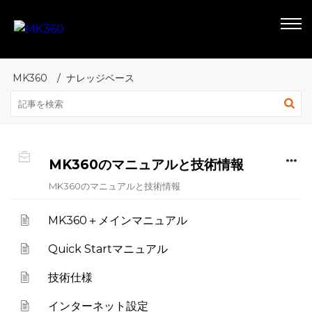
MK360
ナレッジベース
MK360のマニュアルと技術情報
MK360のマニュアルと技術情報
MK360＋メインマニュアル
Quick Startマニュアル
技術仕様
インターネット設定