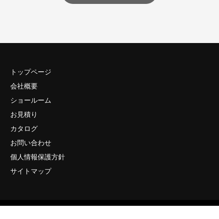
トップページ
会社概要
ショールーム
お見積り
カタログ
お問い合わせ
個人情報保護方針
サイトマップ