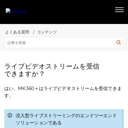
よくある質問
コンテンツ
ライブビデオストリームを受信
できますか？
はい、MK360＋はライブビデオストリームを受信できま
す。
没入型ライブストリーミングのエンドツーエンド
ソリューションである