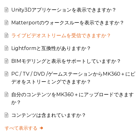
Unity3Dアプリケーションを表示できますか？
Matterportのウォークスルーを表示できますか？
ライブビデオストリームを受信できますか？
Lightformと互換性がありますか？
BIMモデリングと表示をサポートしていますか？
PC / TV / DVD /ゲームステーションからMK360＋にビ
デオをストリーミングできますか？
自分のコンテンツをMK360＋にアップロードできます
か？
コンテンツは含まれていますか？
すべて表示する