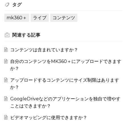
タグ
mk360＋
ライブ
コンテンツ
関連する
記事
コンテンツは含まれていますか？
自分のコンテンツをMK360＋にアップロードできます
か？
アップロードするコンテンツにサイズ制限はあります
か？
GoogleDriveなどのアプリケーションを独自で増やす
ことはできますか？
ビデオマッピングに使用できますか？