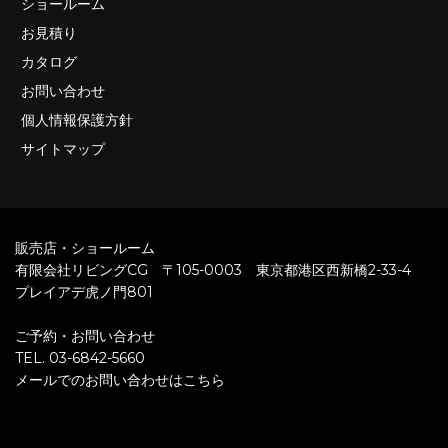
ショールーム
お見積り
カタログ
お問い合わせ
個人情報保護方針
サイトマップ
販売店・ショールーム
有限会社リビングCG 〒105-0003 東京都港区西新橋2-33-4
プレイアデ虎ノ門801
ご予約・お問い合わせ
TEL. 03-6842-5660
メールでのお問い合わせはこちら