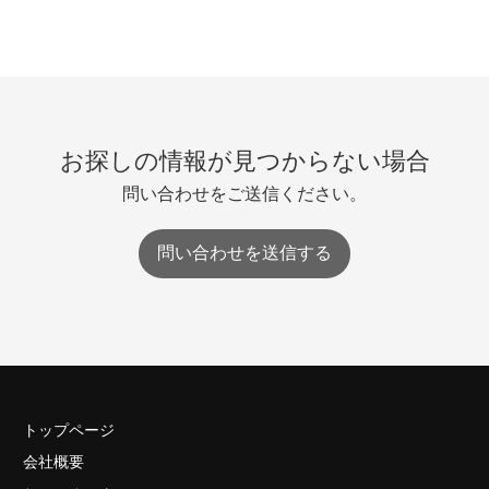
お探しの情報が見つからない場合
問い合わせをご送信ください。
問い合わせを送信する
トップページ
会社概要