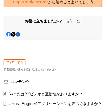
rtsp-simple-server
から始めるとよいでしょう。
お役に立ちましたか？
フォローする
新着情報の通知を受け取ることができます
コンテンツ
6Kまたは8Kビデオと互換性がありますか？
UnrealEngine4アプリケーションを表示できますか？