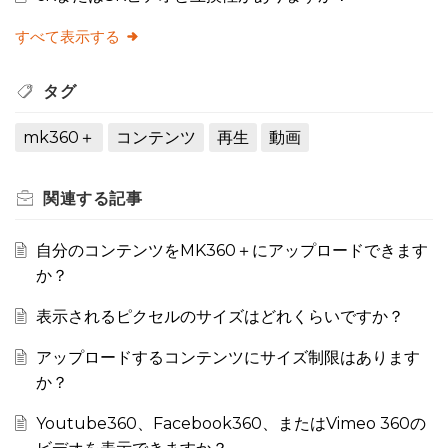
すべて表示する
タグ
mk360＋
コンテンツ
再生
動画
関連する
記事
自分のコンテンツをMK360＋にアップロードできます
か？
表示されるピクセルのサイズはどれくらいですか？
アップロードするコンテンツにサイズ制限はあります
か？
Youtube360、Facebook360、またはVimeo 360の