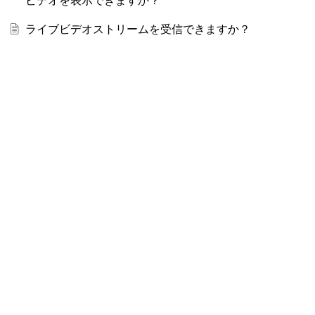
ビデオを表示できますか？
ライブビデオストリームを受信できますか？