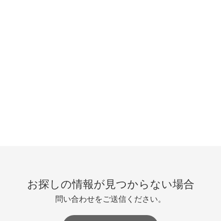
お探しの情報が見つからない場合
問い合わせをご送信ください。