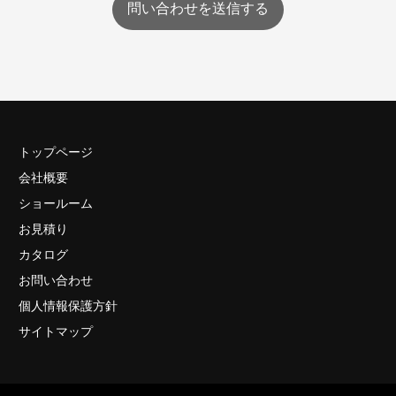
問い合わせを送信する
トップページ
会社概要
ショールーム
お見積り
カタログ
お問い合わせ
個人情報保護方針
サイトマップ