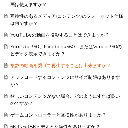
画は使えますか？
互換性のあるメディア(コンテンツ)のフォーマット仕様
は何ですか？
YouTubeの動画を投影することはできますか？
Youtube360、Facebook360、またはVimeo 360の
ビデオを表示できますか？
複数の動画を繋げて再生することは出来ますか？
アップロードするコンテンツにサイズ制限はあります
か？
欲しいコンテンツがない場合、どのようにすれば良い
のですか？
ゲームコントローラーと互換性がありますか？
6Kまたは8Kビデオと互換性がありますか？