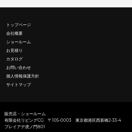
トップページ
会社概要
ショールーム
お見積り
カタログ
お問い合わせ
個人情報保護方針
サイトマップ
販売店・ショールーム
有限会社リビングCG 〒105-0003 東京都港区西新橋2-33-4
プレイアデ虎ノ門801