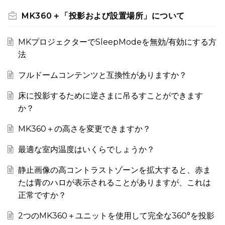
MK360＋「投影および設置場所」について
MKプロジェクターでSleepModeを無効/有効にする方
法
フルドームコンテンツと互換性がありますか？
床に投影するために逆さまに吊るすことができます
か？
MK360＋の高さを変更できますか？
最適な室内温度はいくらでしょうか？
静止画像の高コントラストゾーンを拡大すると、赤ま
たは青のハロが表示されることがありますが、これは
正常ですか？
2つのMK360＋ユニットを使用して完全な360°を投影