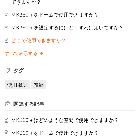
できますか？
MK360＋をドームで使用できますか？
MK360＋を設定するにはどうすればよいですか？
どこで使用できますか？
すべて表示する
タグ
使用場所
投影
関連する
記事
MK360＋はどのような空間で使用できますか？
MK360＋をドームで使用できますか？