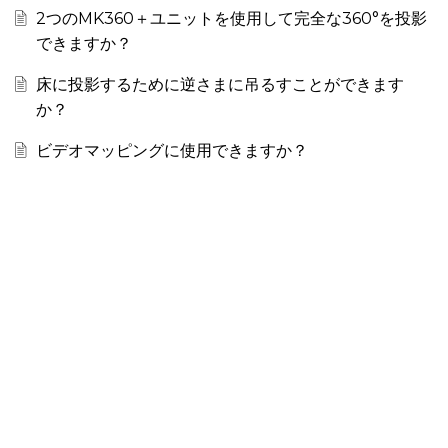
2つのMK360＋ユニットを使用して完全な360°を投影
できますか？
床に投影するために逆さまに吊るすことができます
か？
ビデオマッピングに使用できますか？