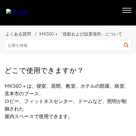
よくある質問
MK360＋「投影および設置場所」について
どこで使用できますか？
MK360＋は、寝室、居間、教室、ホテルの部屋、病室、
見本市のブース、
ロビー、フィットネスセンター、ドームなど、照明が制
御された
屋内スペースで使用できます。