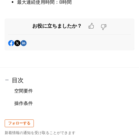
最大連続使用時間：8時間
お役に立ちましたか？
目次
空間要件
操作条件
フォローする
新着情報の通知を受け取ることができます