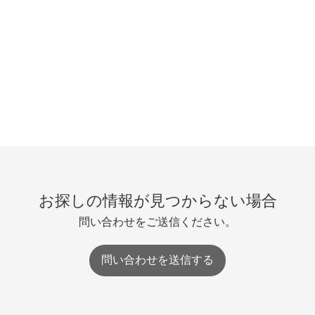
お探しの情報が見つからない場合
問い合わせをご送信ください。
問い合わせを送信する