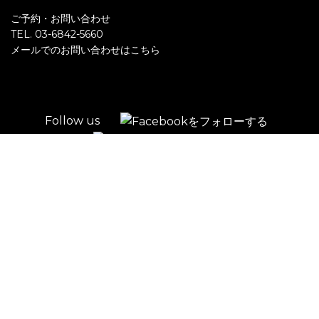
ご予約・お問い合わせ
TEL. 03-6842-5660
メールでのお問い合わせはこちら
Follow us