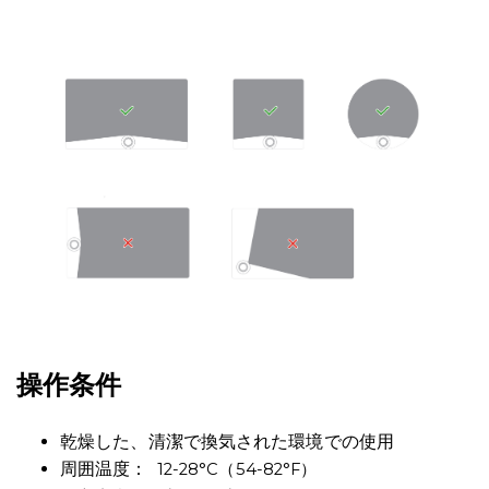
操作条件
乾燥した、清潔で換気された環境での使用
周囲温度：
12-28°C（54-82°F）